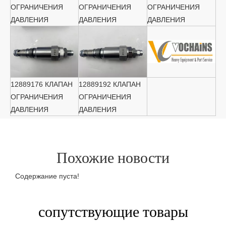
ОГРАНИЧЕНИЯ
ОГРАНИЧЕНИЯ
ОГРАНИЧЕНИЯ
ДАВЛЕНИЯ
ДАВЛЕНИЯ
ДАВЛЕНИЯ
12889176 КЛАПАН
12889192 КЛАПАН
ОГРАНИЧЕНИЯ
ОГРАНИЧЕНИЯ
ДАВЛЕНИЯ
ДАВЛЕНИЯ
Похожие новости
Содержание пуста!
сопутствующие товары