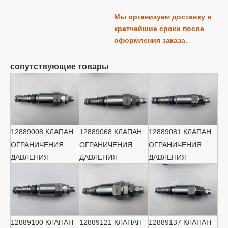
Мы организуем доставку в
кратчайшие сроки после
оформления заказа.
сопутствующие товары
12889008 КЛАПАН
12889068 КЛАПАН
12889081 КЛАПАН
ОГРАНИЧЕНИЯ
ОГРАНИЧЕНИЯ
ОГРАНИЧЕНИЯ
ДАВЛЕНИЯ
ДАВЛЕНИЯ
ДАВЛЕНИЯ
12889100 КЛАПАН
12889121 КЛАПАН
12889137 КЛАПАН