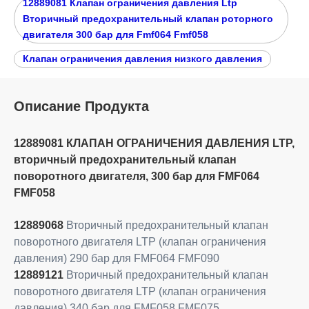
12889081 Клапан ограничения давления Ltp
Вторичный предохранительный клапан роторного
двигателя 300 бар для Fmf064 Fmf058
Клапан ограничения давления низкого давления
Описание Продукта
12889081 КЛАПАН ОГРАНИЧЕНИЯ ДАВЛЕНИЯ LTP,
вторичный предохранительный клапан
поворотного двигателя, 300 бар для FMF064
FMF058
12889068
Вторичный предохранительный клапан
поворотного двигателя LTP (клапан ограничения
давления) 290 бар для FMF064 FMF090
12889121
Вторичный предохранительный клапан
поворотного двигателя LTP (клапан ограничения
давления) 340 бар для FMF058 FMF075