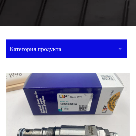
Категория продукта