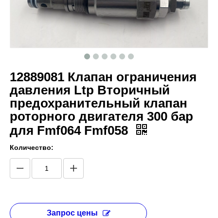
12889081 Клапан ограничения
давления Ltp Вторичный
предохранительный клапан
роторного двигателя 300 бар
для Fmf064 Fmf058
Количество:
Запрос цены