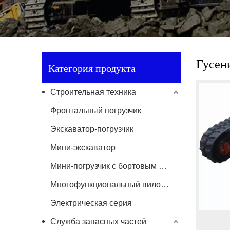
Гусен
Категория продукта
Строительная техника
Фронтальный погрузчик
Экскаватор-погрузчик
Мини-экскаватор
Мини-погрузчик с бортовым поворотом
Многофункциональный вилочный погрузчик
Электрическая серия
Служба запасных частей