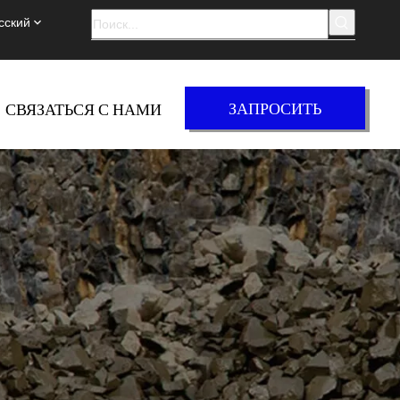
сский
ЗАПРОСИТЬ
СВЯЗАТЬСЯ С НАМИ
ЦЕНУ