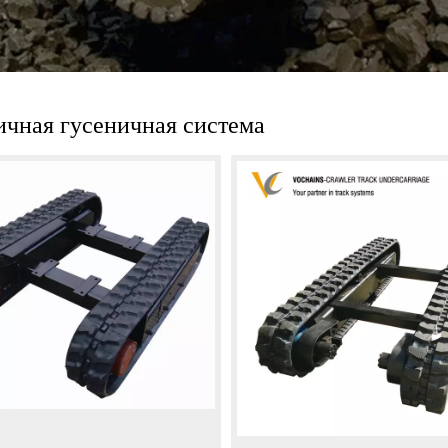
ичная гусеничная система