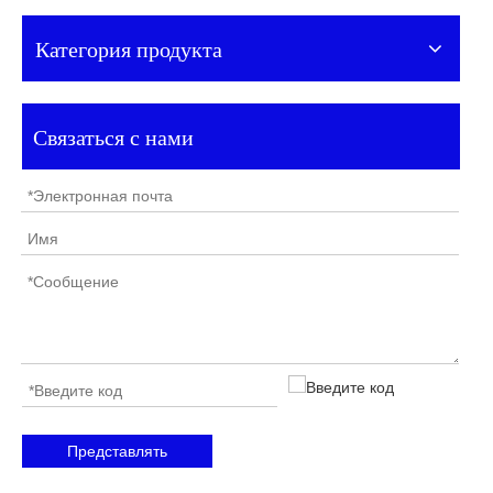
Категория продукта
Связаться с нами
Представлять