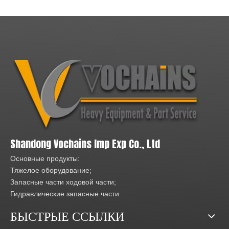
Shandong Vochains Imp Exp Co., Ltd
Основные продукты:
Тяжелое оборудование;
Запасные части ходовой части;
Гидравлические запасные части
БЫСТРЫЕ ССЫЛКИ