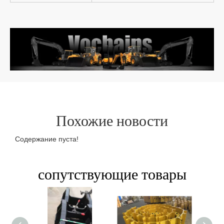
Похожие новости
Содержание пуста!
сопутствующие товары