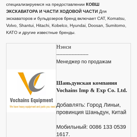
специализируемся на предоставлении
КОВШ
ЭКСКАВАТОРА И ЧАСТИ ХОДОВОЙ ЧАСТИ
Для
экскаваторов и бульдозеров бренд включает CAT, Komatsu,
Volvo, Shantui, Hitachi, Kobelco, Hyundai, Doosan, Sumitomo,
KATO и другие известные бренды.
Нэнси
---------------------
Менеджер по продажам
Шаньдунская компания
Vochains Imp & Exp Co. Ltd.
Добавлять:
Город Линьи,
провинция Шаньдун, Китай
Мобильный: 0086 133 0539
1617.