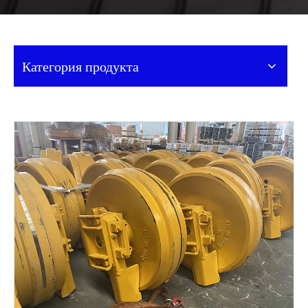
Категория продукта