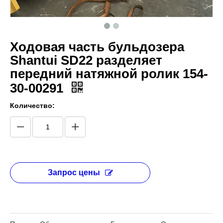
Ходовая часть бульдозера
Shantui SD22 разделяет
передний натяжной ролик 154-
30-00291
Количество:
Запрос цены