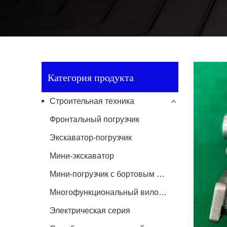
Категория продукта
Строительная техника
Фронтальный погрузчик
Экскаватор-погрузчик
Мини-экскаватор
Мини-погрузчик с бортовым поворотом
Многофункциональный вилочный погрузчик
Электрическая серия