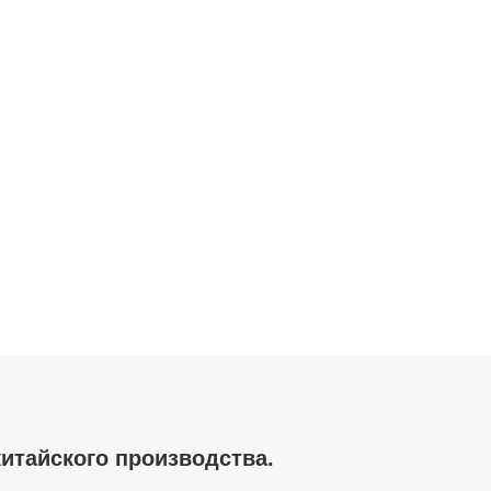
китайского производства.