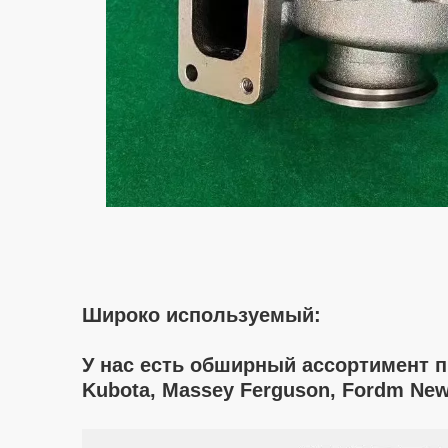
Широко используемый:
У нас есть обширный ассортимент про
Kubota, Massey Ferguson, Fordm New 