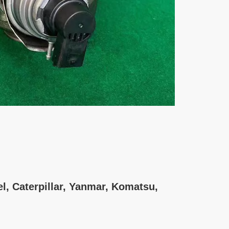
 Caterpillar, Yanmar, Komatsu,