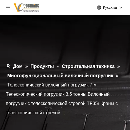
Pусский
Дом
»
Продукты
»
Строительная техника
»
Многофункциональный вилочный погрузчик
»
Телескопический вилочный погрузчик 7 м
Телескопический погрузчик 3,5 тонны Вилочный
погрузчик с телескопической стрелой TF35r Краны с
телескопической стрелой