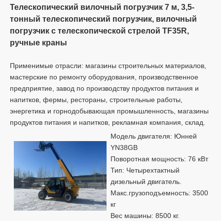
Телескопический вилочный погрузчик 7 м, 3,5-
тонный телескопический погрузчик, вилочный
погрузчик с телескопической стрелой TF35R,
ручные краны
Применимые отрасли: магазины строительных материалов,
мастерские по ремонту оборудования, производственное
предприятие, завод по производству продуктов питания и
напитков, фермы, рестораны, строительные работы,
энергетика и горнодобывающая промышленность, магазины
продуктов питания и напитков, рекламная компания, склад.
Модель двигателя: Юнней
YN38GB
Поворотная мощность: 76 кВт
Тип: Четырехтактный
дизельный двигатель.
Макс.грузоподъемность: 3500
кг
Вес машины: 8500 кг.