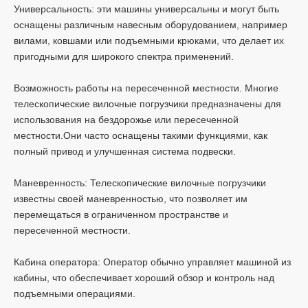
Универсальность: эти машины универсальны и могут быть
оснащены различным навесным оборудованием, например
вилами, ковшами или подъемными крюками, что делает их
пригодными для широкого спектра применений.
Возможность работы на пересеченной местности. Многие
телескопические вилочные погрузчики предназначены для
использования на бездорожье или пересеченной
местности.Они часто оснащены такими функциями, как
полный привод и улучшенная система подвески.
Маневренность: Телескопические вилочные погрузчики
известны своей маневренностью, что позволяет им
перемещаться в ограниченном пространстве и
пересеченной местности.
Кабина оператора: Оператор обычно управляет машиной из
кабины, что обеспечивает хороший обзор и контроль над
подъемными операциями.