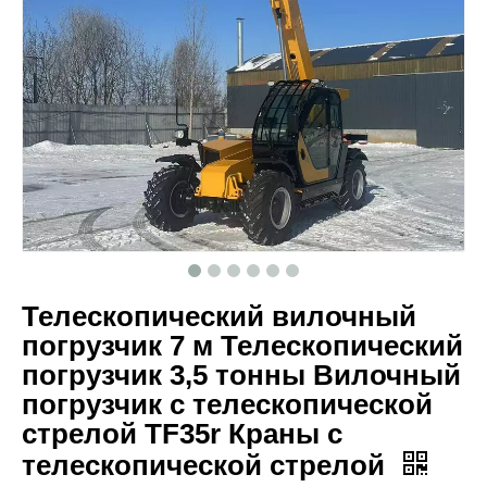
Телескопический вилочный
погрузчик 7 м Телескопический
погрузчик 3,5 тонны Вилочный
погрузчик с телескопической
стрелой TF35r Краны с
телескопической стрелой