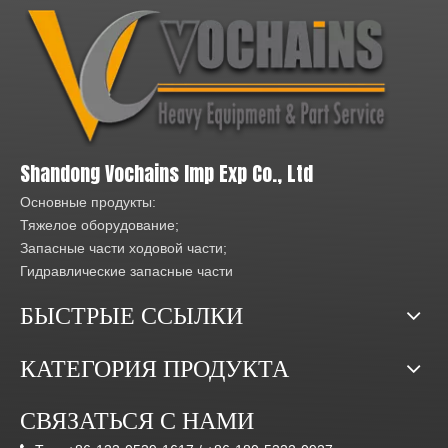
Shandong Vochains Imp Exp Co., Ltd
Основные продукты:
Тяжелое оборудование;
Запасные части ходовой части;
Гидравлические запасные части
БЫСТРЫЕ ССЫЛКИ
КАТЕГОРИЯ ПРОДУКТА
СВЯЗАТЬСЯ С НАМИ