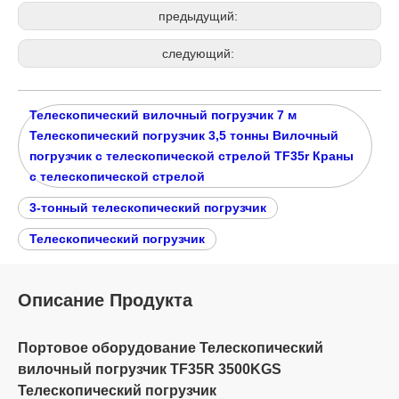
предыдущий:
следующий:
Телескопический вилочный погрузчик 7 м
Телескопический погрузчик 3,5 тонны Вилочный
погрузчик с телескопической стрелой TF35r Краны
с телескопической стрелой
3-тонный телескопический погрузчик
Телескопический погрузчик
Описание Продукта
Портовое оборудование Телескопический
вилочный погрузчик TF35R 3500KGS
Телескопический погрузчик