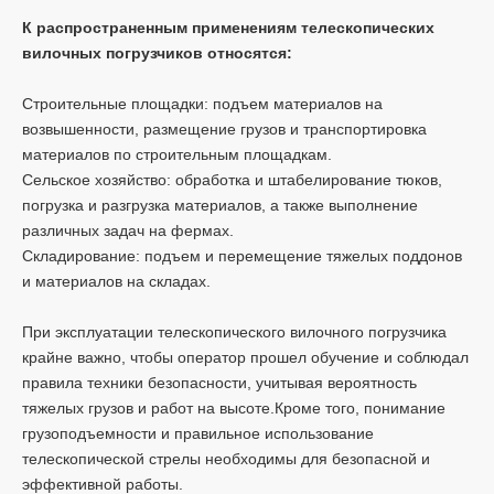
К распространенным применениям телескопических
вилочных погрузчиков относятся:
Строительные площадки: подъем материалов на
возвышенности, размещение грузов и транспортировка
материалов по строительным площадкам.
Сельское хозяйство: обработка и штабелирование тюков,
погрузка и разгрузка материалов, а также выполнение
различных задач на фермах.
Складирование: подъем и перемещение тяжелых поддонов
и материалов на складах.
При эксплуатации телескопического вилочного погрузчика
крайне важно, чтобы оператор прошел обучение и соблюдал
правила техники безопасности, учитывая вероятность
тяжелых грузов и работ на высоте.Кроме того, понимание
грузоподъемности и правильное использование
телескопической стрелы необходимы для безопасной и
эффективной работы.