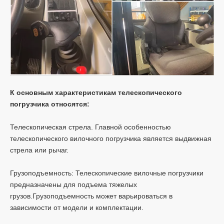
К основным характеристикам телескопического
погрузчика относятся:
Телескопическая стрела. Главной особенностью
телескопического вилочного погрузчика является выдвижная
стрела или рычаг.
Грузоподъемность: Телескопические вилочные погрузчики
предназначены для подъема тяжелых
грузов.Грузоподъемность может варьироваться в
зависимости от модели и комплектации.