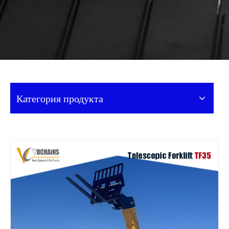
Категория продукта