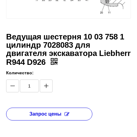
Ведущая шестерня 10 03 758 1
цилиндр 7028083 для
двигателя экскаватора Liebherr
R944 D926
Количество:
Запрос цены