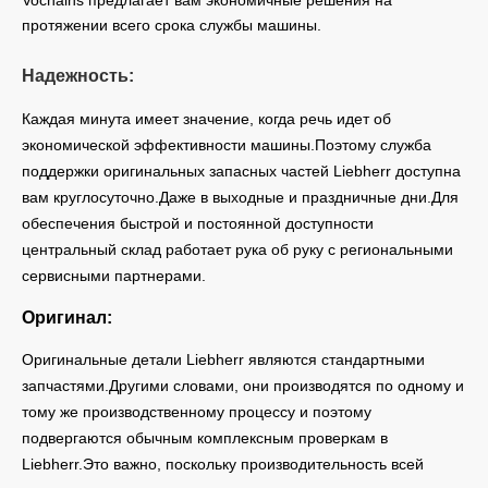
протяжении всего срока службы машины.
Надежность:
Каждая минута имеет значение, когда речь идет об
экономической эффективности машины.Поэтому служба
поддержки оригинальных запасных частей Liebherr доступна
вам круглосуточно.Даже в выходные и праздничные дни.Для
обеспечения быстрой и постоянной доступности
центральный склад работает рука об руку с региональными
сервисными партнерами.
Оригинал:
Оригинальные детали Liebherr являются стандартными
запчастями.Другими словами, они производятся по одному и
тому же производственному процессу и поэтому
подвергаются обычным комплексным проверкам в
Liebherr.Это важно, поскольку производительность всей