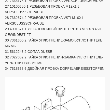
27 7363178 1 РЕЗЬБОВАЯ ПРОБКА VERSCHLUSSCHRAUBE
27 10100680 1 РЕЗЬБОВАЯ ПРОБКА M12X1,5
VERSCLUSSSCHRAUBE
28 7362674 2 РЕЗЬБОВАЯ ПРОБКА VSTI M10X1
VERSCLUSSSCHRAUBE
29 4001571 1 УСТАНОВОЧНЫЙ ВИНТ DIN 913 M 8 X 8 45H
GEWINDESTIFT
30 7361600 2 ГАЙКА УПЛОТНЕНИЕ-ЗАМОК-УПЛОТНИТЕЛЬ
M6 M6
31 5612246 2 СОПЛА DUESE
32 7027052 2 ГАЙКА УПЛОТНЕНИЯ-ЗАМКА-УПЛОТНИТЕЛЬ-
УПЛОТНИТЕЛЬ M6 M6
34 7618568 6 ДВОЙНАЯ ПРОБКА DOPPELABREISSSTOPFEN