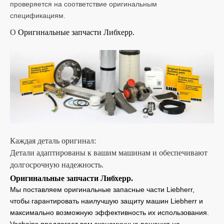
проверяется на соответствие оригинальным
спецификациям.
О
Оригинальные запчасти Либхерр.
Каждая деталь оригинал:
Детали адаптированы к вашим машинам и обеспечивают
долгосрочную надежность.
Оригинальные запчасти Либхерр.
Мы поставляем оригинальные запасные части Liebherr,
чтобы гарантировать наилучшую защиту машин Liebherr и
максимально возможную эффективность их использования.
Vochains предлагает вам экономичные решения на