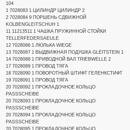
104
1 7028083 1 ЦИЛИНДР ЦИЛИНДР 2
2 7028084 9 ПОРШЕНЬ СДВИЖНОЙ
KOLBENGLEITSCHUH 1
11 11213511 1 ЧАШКА ПРУЖИННОЙ СТОЙКИ
TELLERFEDERSAEULE
12 7028086 1 ЛЮЛЬКА WIEGE
13 7028087 1 ВЫДВИЖНАЯ ПОДУШКА GLEITSTEIN 1
14 7028088 1 ПРИВОДНОЙ ВАЛ TRIEBWELLE 2
17 7028089 1 ПРОВОД ТЯГА
18 7028090 1 ПОВОРОТНЫЙ ШТИФТ ГЕЛЕНКСТИФТ
19 7028091 1 ПРОВОД ТЯГА
20 7028092 1 ПРОКЛАДОЧНОЕ КОЛЬЦО
PASSSCHEIBE
20 7028093 1 ПРОКЛАДОЧНОЕ КОЛЬЦО
PASSSCHEIBE
20 7028094 1 ПРОКЛАДОЧНОЕ КОЛЬЦО
PASSSCHEIBE
20 7028095 1 ПРОКЛАДОЧНОЕ КОЛЬЦО