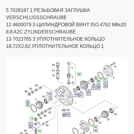
5 7028187 1 РЕЗЬБОВАЯ ЗАГЛУШКА
VERSCHLUSSSCHRAUBE
12 4600079 2-ЦИЛИНДРОВОЙ ВИНТ ISO 4762 M8x20
8.8 A2C ZYLINDERSCHRAUBE
13 7023765 3 УПЛОТНИТЕЛЬНОЕ КОЛЬЦО
18,72X2,62 УПЛОТНИТЕЛЬНОЕ КОЛЬЦО 1