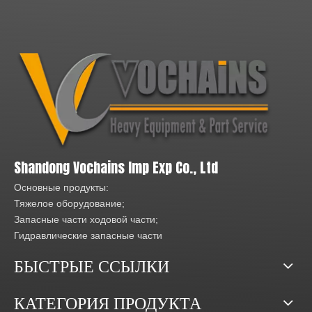
Shandong Vochains Imp Exp Co., Ltd
Основные продукты:
Тяжелое оборудование;
Запасные части ходовой части;
Гидравлические запасные части
БЫСТРЫЕ ССЫЛКИ
КАТЕГОРИЯ ПРОДУКТА