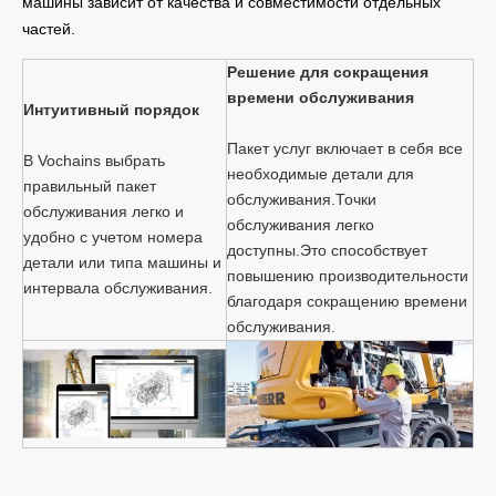
машины зависит от качества и совместимости отдельных
частей.
Решение для сокращения
времени обслуживания
Интуитивный порядок
Пакет услуг включает в себя все
В Vochains выбрать
необходимые детали для
правильный пакет
обслуживания.Точки
обслуживания легко и
обслуживания легко
удобно с учетом номера
доступны.Это способствует
детали или типа машины и
повышению производительности
интервала обслуживания.
благодаря сокращению времени
обслуживания.