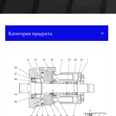
Категория продукта