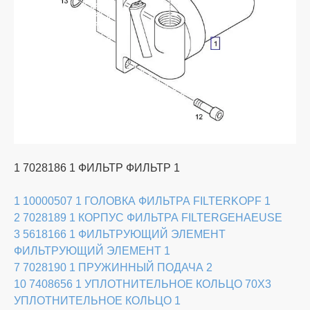
1 7028186 1 ФИЛЬТР ФИЛЬТР 1
1 10000507 1 ГОЛОВКА ФИЛЬТРА FILTERKOPF 1
2 7028189 1 КОРПУС ФИЛЬТРА FILTERGEHAEUSE
3 5618166 1 ФИЛЬТРУЮЩИЙ ЭЛЕМЕНТ
ФИЛЬТРУЮЩИЙ ЭЛЕМЕНТ 1
7 7028190 1 ПРУЖИННЫЙ ПОДАЧА 2
10 7408656 1 УПЛОТНИТЕЛЬНОЕ КОЛЬЦО 70X3
УПЛОТНИТЕЛЬНОЕ КОЛЬЦО 1