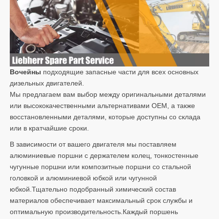
Вочейны
подходящие запасные части для всех основных
дизельных двигателей.
Мы предлагаем вам выбор между оригинальными деталями
или высококачественными альтернативами OEM, а также
восстановленными деталями, которые доступны со склада
или в кратчайшие сроки.
В зависимости от вашего двигателя мы поставляем
алюминиевые поршни с держателем колец, тонкостенные
чугунные поршни или композитные поршни со стальной
головкой и алюминиевой юбкой или чугунной
юбкой.Тщательно подобранный химический состав
материалов обеспечивает максимальный срок службы и
оптимальную производительность.Каждый поршень