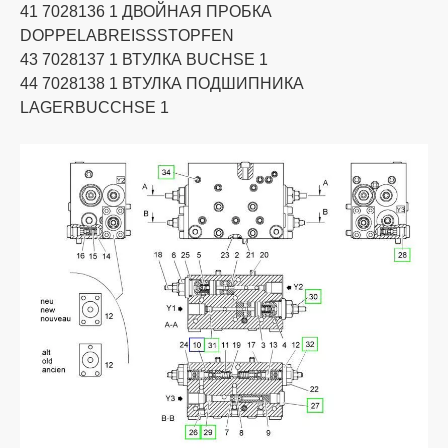
41 7028136 1 ДВОЙНАЯ ПРОБКА
DOPPELABREISSSTOPFEN
43 7028137 1 ВТУЛКА BUCHSE 1
44 7028138 1 ВТУЛКА ПОДШИПНИКА
LAGERBUCCHSE 1