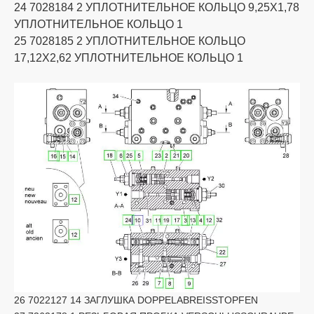
24 7028184 2 УПЛОТНИТЕЛЬНОЕ КОЛЬЦО 9,25X1,78
УПЛОТНИТЕЛЬНОЕ КОЛЬЦО 1
25 7028185 2 УПЛОТНИТЕЛЬНОЕ КОЛЬЦО
17,12X2,62 УПЛОТНИТЕЛЬНОЕ КОЛЬЦО 1
26 7022127 14 ЗАГЛУШКА DOPPELABREISSTOPFEN