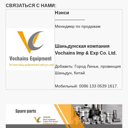
СВЯЗАТЬСЯ С НАМИ:
Нэнси
---------------------
Менеджер по продажам
Шаньдунская компания
Vochains Imp & Exp Co. Ltd.
Добавить: Город Линьи, провинция
Шаньдун, Китай.
Мобильный: 0086 133 0539 1617.