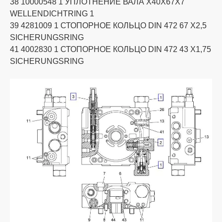
38 10000548 1 УПЛОТНЕНИЕ ВАЛА X40X67X7
WELLENDICHTRING 1
39 4281009 1 СТОПОРНОЕ КОЛЬЦО DIN 472 67 X2,5
SICHERUNGSRING
41 4002830 1 СТОПОРНОЕ КОЛЬЦО DIN 472 43 X1,75
SICHERUNGSRING