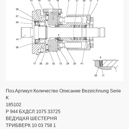
Поз.Артикул Количество Описание Bezeichnung Serie
K
185102
Р 944 БХДСЛ 1075 33725
ВЕДУЩАЯ ШЕСТЕРНЯ
ТРИБВЕРК 10 03 758 1