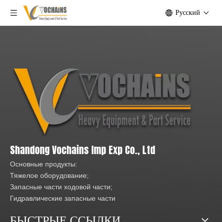
Pусский
Shandong Vochains Imp Exp Co., Ltd
Основные продукты:
Тяжелое оборудование;
Запасные части ходовой части;
Гидравлические запасные части
БЫСТРЫЕ ССЫЛКИ